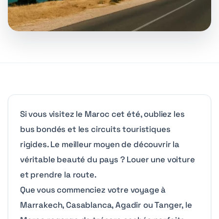
Si vous visitez le Maroc cet été, oubliez les
bus bondés et les circuits touristiques
rigides. Le meilleur moyen de découvrir la
véritable beauté du pays ? Louer une voiture
et prendre la route.
Que vous commenciez votre voyage à
Marrakech, Casablanca, Agadir ou Tanger, le