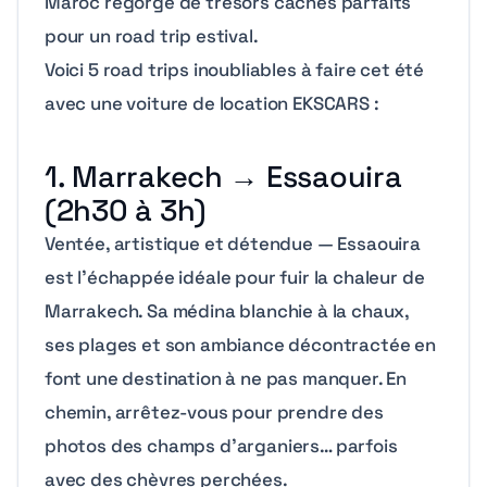
Maroc regorge de trésors cachés parfaits
pour un road trip estival.
Voici 5 road trips inoubliables à faire cet été
avec une voiture de location EKSCARS :
1. Marrakech → Essaouira
(2h30 à 3h)
Ventée, artistique et détendue — Essaouira
est l’échappée idéale pour fuir la chaleur de
Marrakech. Sa médina blanchie à la chaux,
ses plages et son ambiance décontractée en
font une destination à ne pas manquer. En
chemin, arrêtez-vous pour prendre des
photos des champs d’arganiers… parfois
avec des chèvres perchées.