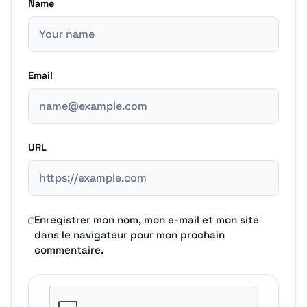
Name
Email
URL
Enregistrer mon nom, mon e-mail et mon site
dans le navigateur pour mon prochain
commentaire.