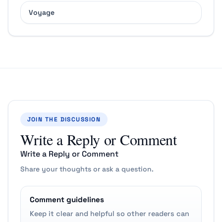
Voyage
JOIN THE DISCUSSION
Write a Reply or Comment
Write a Reply or Comment
Share your thoughts or ask a question.
Comment guidelines
Keep it clear and helpful so other readers can