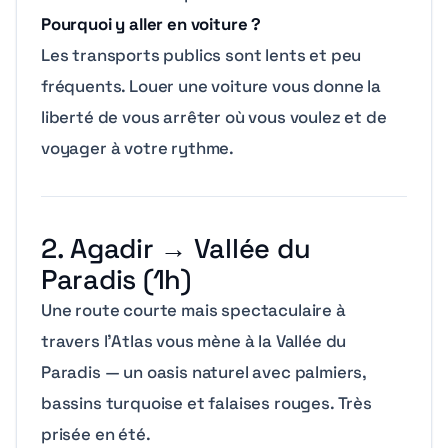
Pourquoi y aller en voiture ?
Les transports publics sont lents et peu
fréquents. Louer une voiture vous donne la
liberté de vous arrêter où vous voulez et de
voyager à votre rythme.
2. Agadir → Vallée du
Paradis (1h)
Une route courte mais spectaculaire à
travers l’Atlas vous mène à la Vallée du
Paradis — un oasis naturel avec palmiers,
bassins turquoise et falaises rouges. Très
prisée en été.