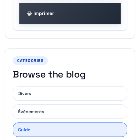
Imprimer
CATEGORIES
Browse the blog
Divers
Événements
Guide