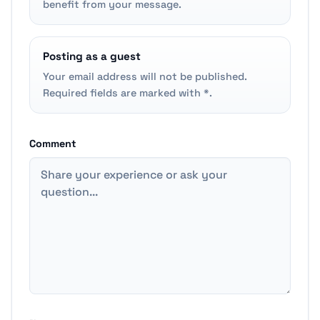
benefit from your message.
Posting as a guest
Your email address will not be published.
Required fields are marked with *.
Comment