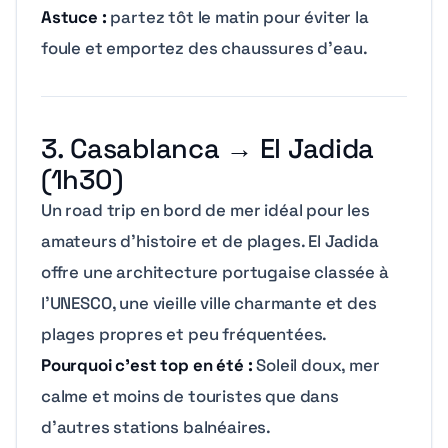
Astuce :
partez tôt le matin pour éviter la
foule et emportez des chaussures d’eau.
3. Casablanca → El Jadida
(1h30)
Un road trip en bord de mer idéal pour les
amateurs d’histoire et de plages. El Jadida
offre une architecture portugaise classée à
l’UNESCO, une vieille ville charmante et des
plages propres et peu fréquentées.
Pourquoi c’est top en été :
Soleil doux, mer
calme et moins de touristes que dans
d’autres stations balnéaires.