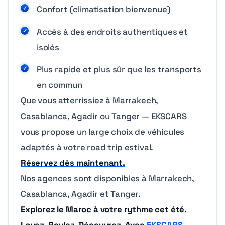
Confort (climatisation bienvenue)
Accès à des endroits authentiques et
isolés
Plus rapide et plus sûr que les transports
en commun
Que vous atterrissiez à Marrakech,
Casablanca, Agadir ou Tanger — EKSCARS
vous propose un large choix de véhicules
adaptés à votre road trip estival.
Réservez dès maintenant.
Nos agences sont disponibles à Marrakech,
Casablanca, Agadir et Tanger.
Explorez le Maroc à votre rythme cet été.