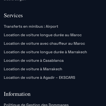
Services
Transferts en minibus : Airport
Location de voiture longue durée au Maroc
Location de voiture avec chauffeur au Maroc
Location de voiture longue durée à Marrakech
Location de voiture à Casablanca
Location de voiture à Marrakech
Location de voiture à Agadir – EKSCARS
Information
Politique de Gestion des Dommages