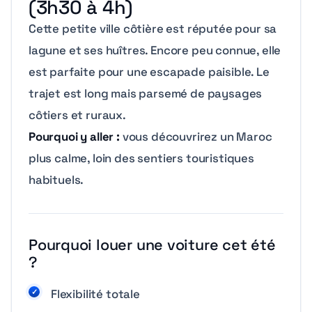
(3h30 à 4h)
Cette petite ville côtière est réputée pour sa
lagune et ses huîtres. Encore peu connue, elle
est parfaite pour une escapade paisible. Le
trajet est long mais parsemé de paysages
côtiers et ruraux.
Pourquoi y aller :
vous découvrirez un Maroc
plus calme, loin des sentiers touristiques
habituels.
Pourquoi louer une voiture cet été
?
Flexibilité totale