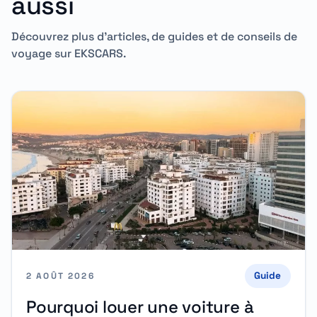
aussi
Découvrez plus d'articles, de guides et de conseils de
voyage sur EKSCARS.
Guide
2 AOÛT 2026
Pourquoi louer une voiture à