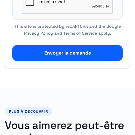
This site is protected by reCAPTCHA and the Google
Privacy Policy
and
Terms of Service
apply.
Envoyer la demande
PLUS À DÉCOUVRIR
Vous aimerez peut-être