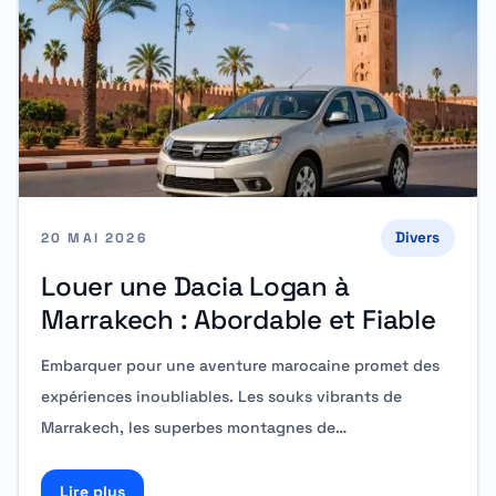
Divers
20 MAI 2026
Louer une Dacia Logan à
Marrakech : Abordable et Fiable
Embarquer pour une aventure marocaine promet des
expériences inoubliables. Les souks vibrants de
Marrakech, les superbes montagnes de…
Lire plus