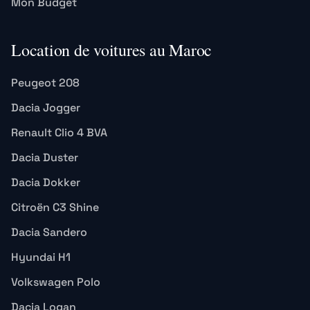
Mon Budget
Location de voitures au Maroc
Peugeot 208
Dacia Jogger
Renault Clio 4 BVA
Dacia Duster
Dacia Dokker
Citroën C3 Shine
Dacia Sandero
Hyundai H1
Volkswagen Polo
Dacia Logan