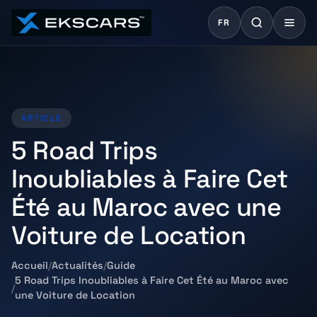
FR
ARTICLE
5 Road Trips
Inoubliables à Faire Cet
Été au Maroc avec une
Voiture de Location
Accueil
Actualités
Guide
5 Road Trips Inoubliables à Faire Cet Été au Maroc avec
une Voiture de Location