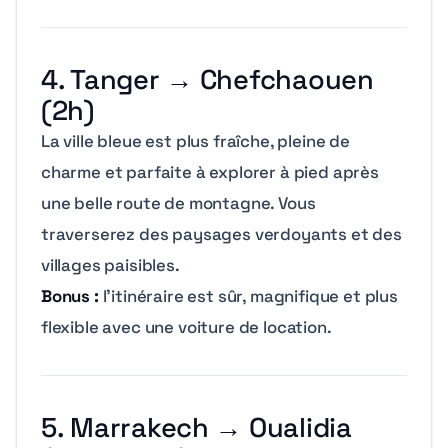
4. Tanger → Chefchaouen
(2h)
La ville bleue est plus fraîche, pleine de
charme et parfaite à explorer à pied après
une belle route de montagne. Vous
traverserez des paysages verdoyants et des
villages paisibles.
Bonus :
l’itinéraire est sûr, magnifique et plus
flexible avec une voiture de location.
5. Marrakech → Oualidia