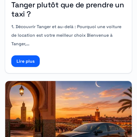
Tanger plutôt que de prendre un
taxi ?
1. Découvrir Tanger et au-delà : Pourquoi une voiture
de location est votre meilleur choix Bienvenue à
Tanger,…
Lire plus
Read more about Pourquoi louer une voiture à Tanger