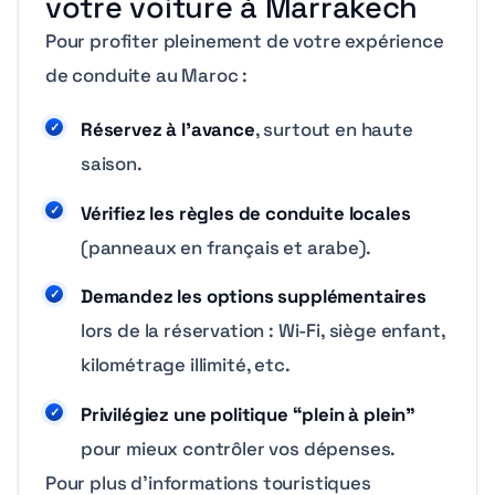
votre voiture à Marrakech
Pour profiter pleinement de votre expérience
de conduite au Maroc :
Réservez à l’avance
, surtout en haute
saison.
Vérifiez les règles de conduite locales
(panneaux en français et arabe).
Demandez les options supplémentaires
lors de la réservation : Wi-Fi, siège enfant,
kilométrage illimité, etc.
Privilégiez une politique “plein à plein”
pour mieux contrôler vos dépenses.
Pour plus d’informations touristiques