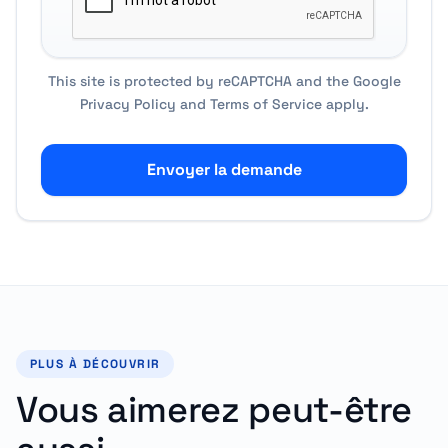
This site is protected by reCAPTCHA and the Google
Privacy Policy
and
Terms of Service
apply.
Envoyer la demande
PLUS À DÉCOUVRIR
Vous aimerez peut-être