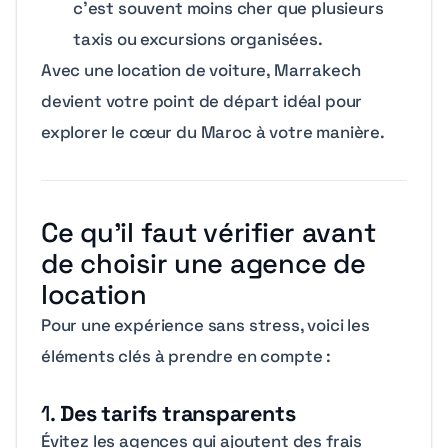
c’est souvent moins cher que plusieurs
taxis ou excursions organisées.
Avec une location de voiture, Marrakech
devient votre point de départ idéal pour
explorer le cœur du Maroc à votre manière.
Ce qu’il faut vérifier avant
de choisir une agence de
location
Pour une expérience sans stress, voici les
éléments clés à prendre en compte :
1.
Des tarifs transparents
Évitez les agences qui ajoutent des frais