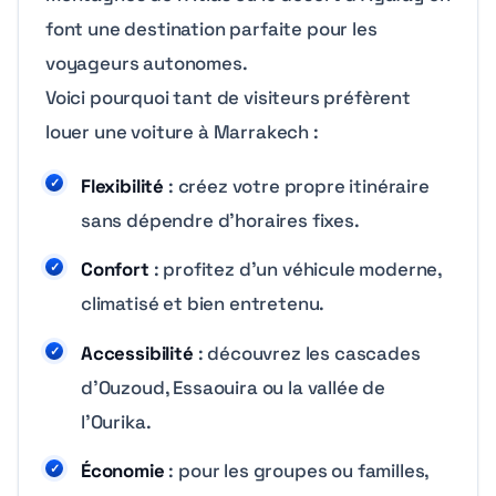
font une destination parfaite pour les
voyageurs autonomes.
Voici pourquoi tant de visiteurs préfèrent
louer une voiture à Marrakech :
Flexibilité
: créez votre propre itinéraire
sans dépendre d’horaires fixes.
Confort
: profitez d’un véhicule moderne,
climatisé et bien entretenu.
Accessibilité
: découvrez les cascades
d’Ouzoud, Essaouira ou la vallée de
l’Ourika.
Économie
: pour les groupes ou familles,