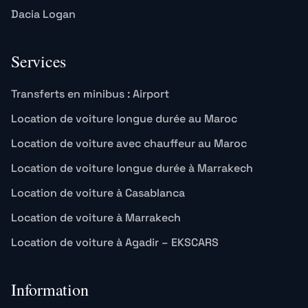
Dacia Logan
Services
Transferts en minibus : Airport
Location de voiture longue durée au Maroc
Location de voiture avec chauffeur au Maroc
Location de voiture longue durée à Marrakech
Location de voiture à Casablanca
Location de voiture à Marrakech
Location de voiture à Agadir – EKSCARS
Information