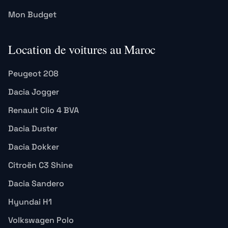
Mon Budget
Location de voitures au Maroc
Peugeot 208
Dacia Jogger
Renault Clio 4 BVA
Dacia Duster
Dacia Dokker
Citroën C3 Shine
Dacia Sandero
Hyundai H1
Volkswagen Polo