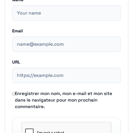
Email
URL
Enregistrer mon nom, mon e-mail et mon site
dans le navigateur pour mon prochain
commentaire.