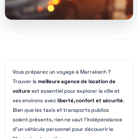
Vous préparez un voyage à Marrakech ?
Trouver la
meilleure agence de location de
voiture
est essentiel pour explorer la ville et
ses environs avec
liberté, confort et sécurité
.
Bien que les taxis et transports publics
soient présents, rien ne vaut l’indépendance
d’un véhicule personnel pour découvrir le