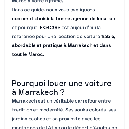
Maroc à votre rythme.
Dans ce guide, nous vous expliquons
comment choisir la bonne agence de location
et pourquoi
EKSCARS
est aujourd’hui la
référence pour une location de voiture
fiable,
abordable et pratique à Marrakech et dans
tout le Maroc.
Pourquoi louer une voiture
à Marrakech ?
Marrakech est un véritable carrefour entre
tradition et modernité. Ses souks colorés, ses
jardins cachés et sa proximité avec les
montagnes de l’Atlas ou le désert d’Agafay en