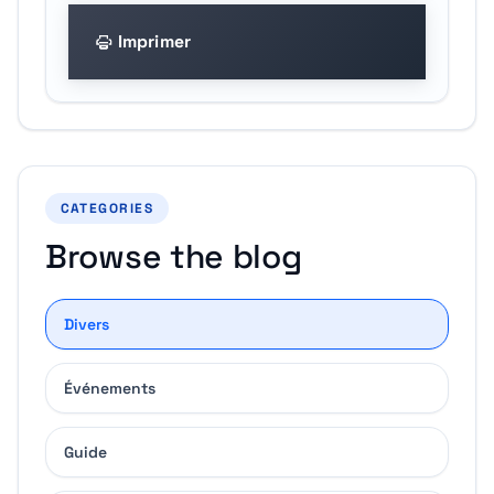
Imprimer
CATEGORIES
Browse the blog
Divers
Événements
Guide