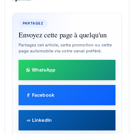
PARTAGEZ
Envoyez cette page à quelqu'un
Partagez cet article, cette promotion ou cette
page automobile via votre canal préféré.
WhatsApp
Facebook
LinkedIn