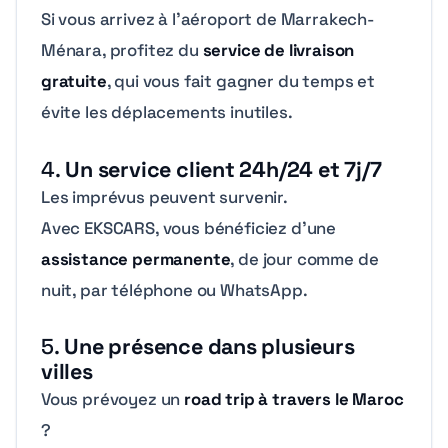
Si vous arrivez à l’aéroport de Marrakech-
Ménara, profitez du
service de livraison
gratuite
, qui vous fait gagner du temps et
évite les déplacements inutiles.
4.
Un service client 24h/24 et 7j/7
Les imprévus peuvent survenir.
Avec EKSCARS, vous bénéficiez d’une
assistance permanente
, de jour comme de
nuit, par téléphone ou WhatsApp.
5.
Une présence dans plusieurs
villes
Vous prévoyez un
road trip à travers le Maroc
?