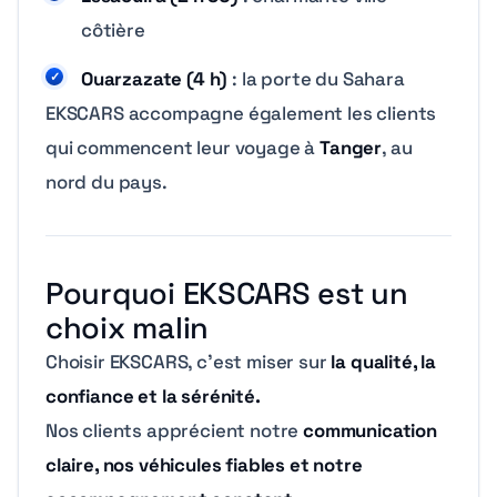
côtière
Ouarzazate (4 h)
: la porte du Sahara
EKSCARS accompagne également les clients
qui commencent leur voyage à
Tanger
, au
nord du pays.
Pourquoi EKSCARS est un
choix malin
Choisir EKSCARS, c’est miser sur
la qualité, la
confiance et la sérénité.
Nos clients apprécient notre
communication
claire, nos véhicules fiables et notre