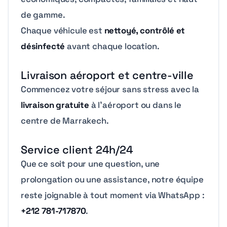
de gamme.
Chaque véhicule est
nettoyé, contrôlé et
désinfecté
avant chaque location.
Livraison aéroport et centre-ville
Commencez votre séjour sans stress avec la
livraison gratuite
à l’aéroport ou dans le
centre de Marrakech.
Service client 24h/24
Que ce soit pour une question, une
prolongation ou une assistance, notre équipe
reste joignable à tout moment via WhatsApp :
+212 781-717870
.