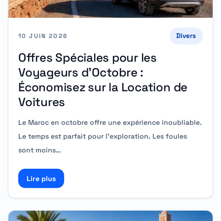
Divers
10 JUIN 2026
Offres Spéciales pour les
Voyageurs d’Octobre :
Économisez sur la Location de
Voitures
Le Maroc en octobre offre une expérience inoubliable.
Le temps est parfait pour l’exploration. Les foules
sont moins…
Lire plus
Read more about Offres Spéciales pour les Voyageurs