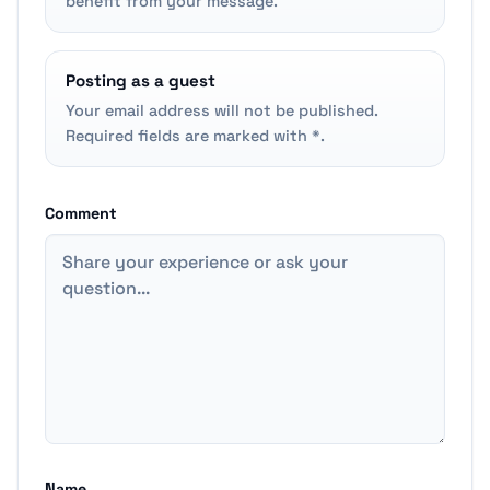
benefit from your message.
Posting as a guest
Your email address will not be published.
Required fields are marked with *.
Comment
Name