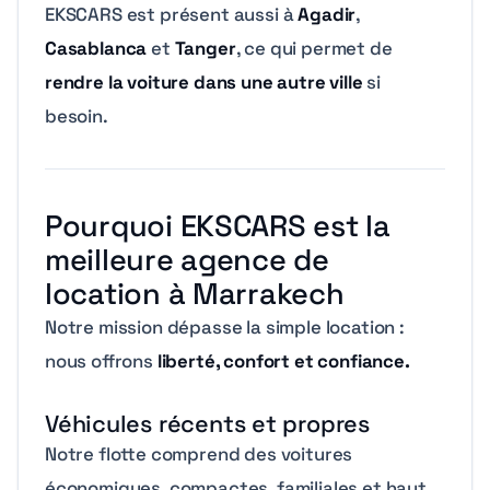
EKSCARS est présent aussi à
Agadir
,
Casablanca
et
Tanger
, ce qui permet de
rendre la voiture dans une autre ville
si
besoin.
Pourquoi EKSCARS est la
meilleure agence de
location à Marrakech
Notre mission dépasse la simple location :
nous offrons
liberté, confort et confiance.
Véhicules récents et propres
Notre flotte comprend des voitures
économiques, compactes, familiales et haut