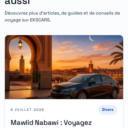
aussi
Découvrez plus d'articles, de guides et de conseils de
voyage sur EKSCARS.
Divers
6 JUILLET 2026
Mawlid Nabawi : Voyagez