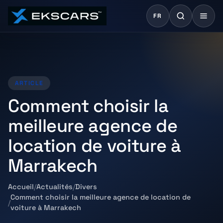
FR
ARTICLE
Comment choisir la
meilleure agence de
location de voiture à
Marrakech
Accueil
Actualités
Divers
Comment choisir la meilleure agence de location de
voiture à Marrakech