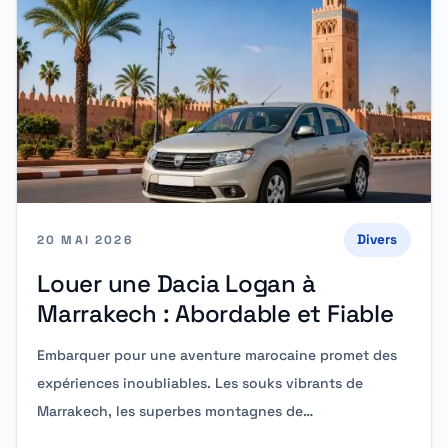
Divers
20 MAI 2026
Louer une Dacia Logan à
Marrakech : Abordable et Fiable
Embarquer pour une aventure marocaine promet des
expériences inoubliables. Les souks vibrants de
Marrakech, les superbes montagnes de…