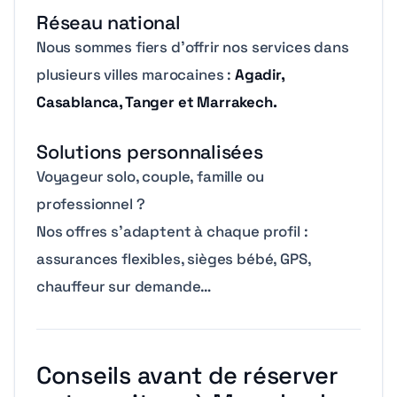
Réseau national
Nous sommes fiers d’offrir nos services dans
plusieurs villes marocaines :
Agadir,
Casablanca, Tanger et Marrakech.
Solutions personnalisées
Voyageur solo, couple, famille ou
professionnel ?
Nos offres s’adaptent à chaque profil :
assurances flexibles, sièges bébé, GPS,
chauffeur sur demande…
Conseils avant de réserver