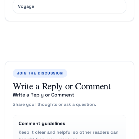
Voyage
JOIN THE DISCUSSION
Write a Reply or Comment
Write a Reply or Comment
Share your thoughts or ask a question.
Comment guidelines
Keep it clear and helpful so other readers can