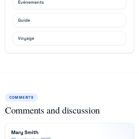
Événements
Guide
Voyage
COMMENTS
Comments and discussion
Mary Smith