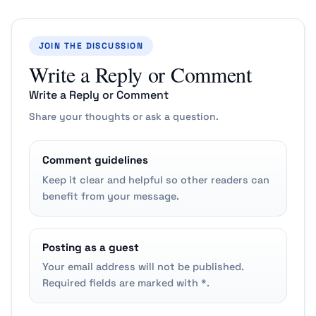
JOIN THE DISCUSSION
Write a Reply or Comment
Write a Reply or Comment
Share your thoughts or ask a question.
Comment guidelines
Keep it clear and helpful so other readers can
benefit from your message.
Posting as a guest
Your email address will not be published.
Required fields are marked with *.