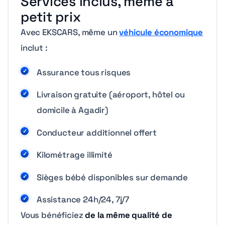
Services inclus, même à
petit prix
Avec EKSCARS, même un
véhicule économique
inclut :
Assurance tous risques
Livraison gratuite (aéroport, hôtel ou
domicile à Agadir)
Conducteur additionnel offert
Kilométrage illimité
Sièges bébé disponibles sur demande
Assistance 24h/24, 7j/7
Vous bénéficiez
de la même qualité de