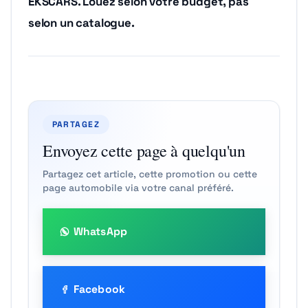
EKSCARS. Louez selon votre budget, pas
selon un catalogue.
PARTAGEZ
Envoyez cette page à quelqu'un
Partagez cet article, cette promotion ou cette
page automobile via votre canal préféré.
WhatsApp
Facebook