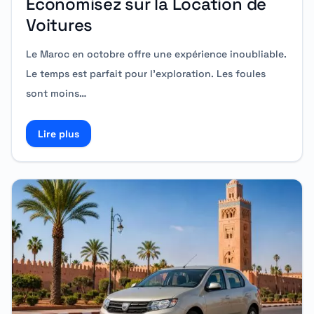
Économisez sur la Location de
Voitures
Le Maroc en octobre offre une expérience inoubliable.
Le temps est parfait pour l’exploration. Les foules
sont moins…
Lire plus
Read more about Offres Spéciales pour les Voyageurs