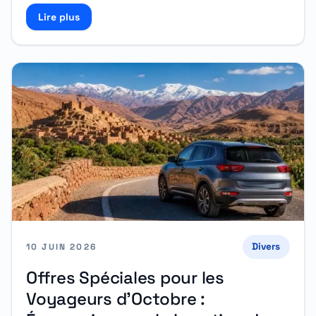
Lire plus
Read more about Mawlid Nabawi : Voyagez conforta
Divers
10 JUIN 2026
Offres Spéciales pour les
Voyageurs d’Octobre :