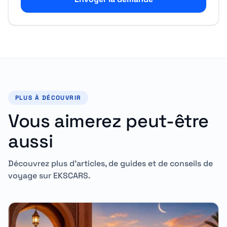
PLUS À DÉCOUVRIR
Vous aimerez peut-être
aussi
Découvrez plus d'articles, de guides et de conseils de
voyage sur EKSCARS.