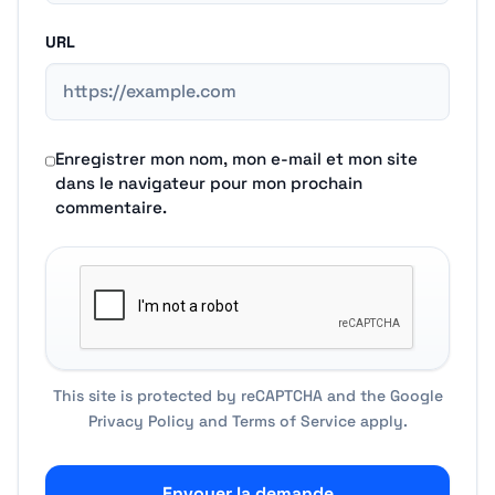
URL
Enregistrer mon nom, mon e-mail et mon site
dans le navigateur pour mon prochain
commentaire.
This site is protected by reCAPTCHA and the Google
Privacy Policy
and
Terms of Service
apply.
Envoyer la demande