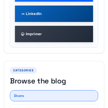
LinkedIn
Imprimer
CATEGORIES
Browse the blog
Divers