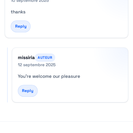
10 septembre 2025
thanks
Reply
missiria
AUTEUR
12 septembre 2025
You’re welcome our pleasure
Reply