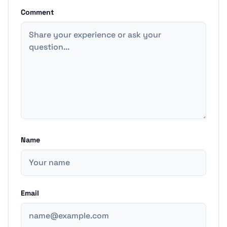
Comment
Name
Email