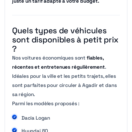
juste un tarif adapté à votre budget.
Quels types de véhicules
sont disponibles à petit prix
?
Nos voitures économiques sont
fiables,
récentes et entretenues régulièrement
.
Idéales pour la ville et les petits trajets, elles
sont parfaites pour circuler à Agadir et dans
sa région.
Parmi les modèles proposés :
Dacia Logan
Hyundai i10