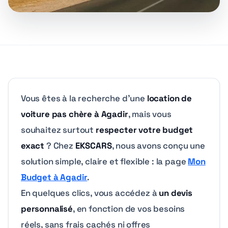
Vous êtes à la recherche d’une
location de
voiture pas chère à Agadir
, mais vous
souhaitez surtout
respecter votre budget
exact
? Chez
EKSCARS
, nous avons conçu une
solution simple, claire et flexible : la page
Mon
Budget à Agadir
.
En quelques clics, vous accédez à
un devis
personnalisé
, en fonction de vos besoins
réels, sans frais cachés ni offres