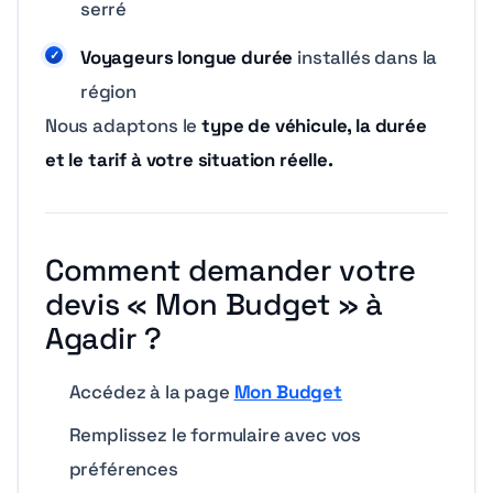
serré
Voyageurs longue durée
installés dans la
région
Nous adaptons le
type de véhicule, la durée
et le tarif à votre situation réelle.
Comment demander votre
devis « Mon Budget » à
Agadir ?
Accédez à la page
Mon Budget
Remplissez le formulaire avec vos
préférences