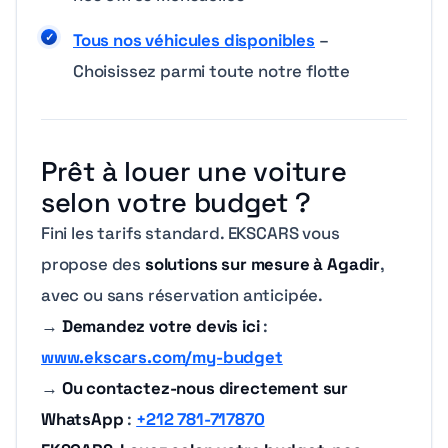
Tous nos véhicules disponibles
–
Choisissez parmi toute notre flotte
Prêt à louer une voiture
selon votre budget ?
Fini les tarifs standard. EKSCARS vous
propose des
solutions sur mesure à Agadir
,
avec ou sans réservation anticipée.
→
Demandez votre devis ici
:
www.ekscars.com/my-budget
→
Ou contactez-nous directement sur
WhatsApp
:
+212 781-717870