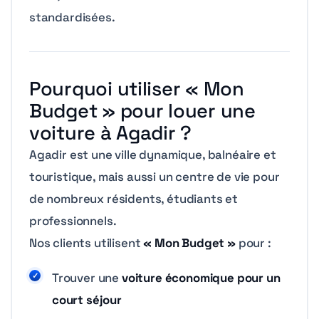
standardisées.
Pourquoi utiliser « Mon
Budget » pour louer une
voiture à Agadir ?
Agadir est une ville dynamique, balnéaire et
touristique, mais aussi un centre de vie pour
de nombreux résidents, étudiants et
professionnels.
Nos clients utilisent
« Mon Budget »
pour :
Trouver une
voiture économique pour un
court séjour