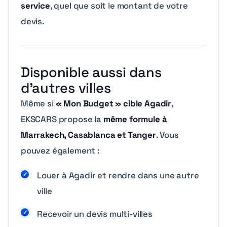
service
, quel que soit le montant de votre
devis.
Disponible aussi dans
d’autres villes
Même si
« Mon Budget » cible Agadir
,
EKSCARS propose la
même formule à
Marrakech, Casablanca et Tanger
. Vous
pouvez également :
Louer à Agadir et rendre dans une autre
ville
Recevoir un devis multi-villes