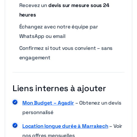
Recevez un
devis sur mesure sous 24
heures
Échangez avec notre équipe par
WhatsApp ou email
Confirmez si tout vous convient – sans
engagement
Liens internes à ajouter
Mon Budget – Agadir
–
Obtenez un devis
personnalisé
Location longue durée à Marrakech
–
Voir
nos offres mensuelles