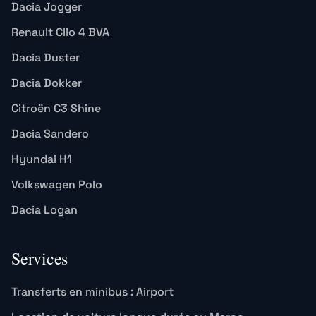
Dacia Jogger
Renault Clio 4 BVA
Dacia Duster
Dacia Dokker
Citroën C3 Shine
Dacia Sandero
Hyundai H1
Volkswagen Polo
Dacia Logan
Services
Transferts en minibus : Airport