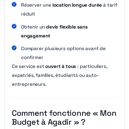
Réserver une
location longue durée
à tarif
réduit
Obtenir un
devis flexible sans
engagement
Comparer plusieurs options avant de
confirmer
Ce service est
ouvert à tous
: particuliers,
expatriés, familles, étudiants ou auto-
entrepreneurs.
Comment fonctionne « Mon
Budget à Agadir » ?