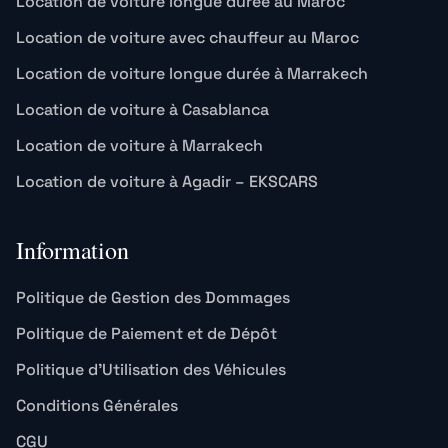
Location de voiture longue durée au Maroc
Location de voiture avec chauffeur au Maroc
Location de voiture longue durée à Marrakech
Location de voiture à Casablanca
Location de voiture à Marrakech
Location de voiture à Agadir – EKSCARS
Information
Politique de Gestion des Dommages
Politique de Paiement et de Dépôt
Politique d’Utilisation des Véhicules
Conditions Générales
CGU