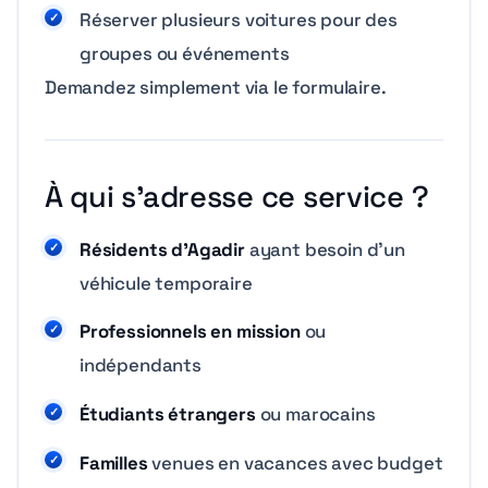
Réserver plusieurs voitures pour des
groupes ou événements
Demandez simplement via le formulaire.
À qui s’adresse ce service ?
Résidents d’Agadir
ayant besoin d’un
véhicule temporaire
Professionnels en mission
ou
indépendants
Étudiants étrangers
ou marocains
Familles
venues en vacances avec budget