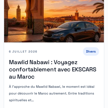
Divers
6 JUILLET 2026
Mawlid Nabawi : Voyagez
confortablement avec EKSCARS
au Maroc
À l’approche du Mawlid Nabawi, le moment est idéal
pour découvrir le Maroc autrement. Entre traditions
spirituelles et…