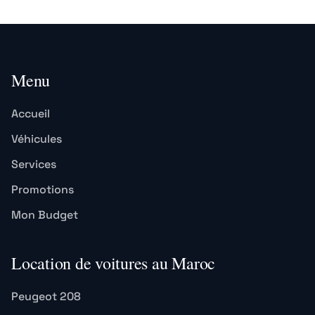
Menu
Accueil
Véhicules
Services
Promotions
Mon Budget
Location de voitures au Maroc
Peugeot 208