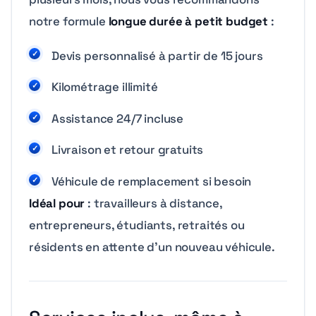
notre formule
longue durée à petit budget
:
Devis personnalisé à partir de 15 jours
Kilométrage illimité
Assistance 24/7 incluse
Livraison et retour gratuits
Véhicule de remplacement si besoin
Idéal pour
: travailleurs à distance,
entrepreneurs, étudiants, retraités ou
résidents en attente d’un nouveau véhicule.