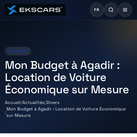
FR
ARTICLE
Mon Budget à Agadir :
Location de Voiture
Économique sur Mesure
Accueil
Actualités
Divers
Mon Budget à Agadir : Location de Voiture Économique
sur Mesure