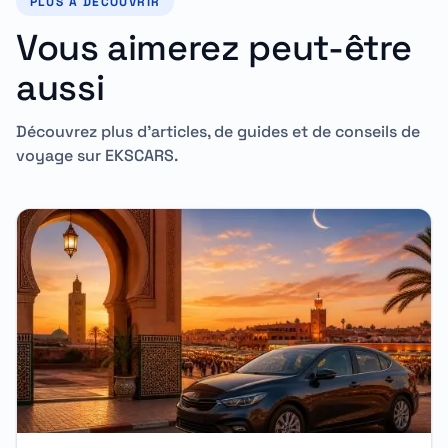
PLUS À DÉCOUVRIR
Vous aimerez peut-être
aussi
Découvrez plus d'articles, de guides et de conseils de
voyage sur EKSCARS.