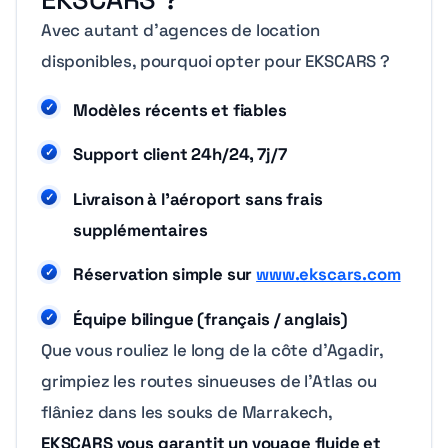
Avec autant d’agences de location
disponibles, pourquoi opter pour EKSCARS ?
Modèles récents et fiables
Support client 24h/24, 7j/7
Livraison à l’aéroport sans frais
supplémentaires
Réservation simple sur
www.ekscars.com
Équipe bilingue (français / anglais)
Que vous rouliez le long de la côte d’Agadir,
grimpiez les routes sinueuses de l’Atlas ou
flâniez dans les souks de Marrakech,
EKSCARS vous garantit un voyage fluide et