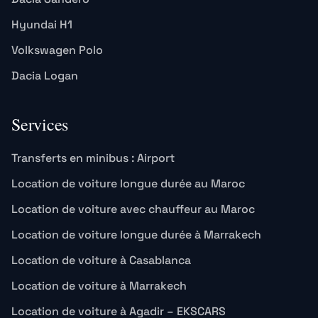
Hyundai H1
Volkswagen Polo
Dacia Logan
Services
Transferts en minibus : Airport
Location de voiture longue durée au Maroc
Location de voiture avec chauffeur au Maroc
Location de voiture longue durée à Marrakech
Location de voiture à Casablanca
Location de voiture à Marrakech
Location de voiture à Agadir – EKSCARS