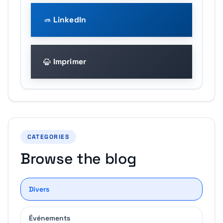
LinkedIn
Imprimer
CATEGORIES
Browse the blog
Divers
Événements