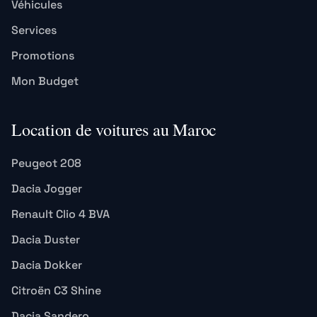
Véhicules
Services
Promotions
Mon Budget
Location de voitures au Maroc
Peugeot 208
Dacia Jogger
Renault Clio 4 BVA
Dacia Duster
Dacia Dokker
Citroën C3 Shine
Dacia Sandero