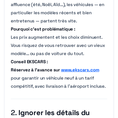
affluence (été, Noël, Aïd…), les véhicules — en
particulier les modèles récents et bien
entretenus — partent très vite.
Pourquoi c’est problématique :
Les prix augmentent et les choix diminuent.
Vous risquez de vous retrouver avec un vieux
modèle… ou pas de voiture du tout.
Conseil EKSCARS :
Réservez à l’avance sur
www.ekscars.com
pour garantir un véhicule neuf à un tarif
compétitif, avec livraison à l’aéroport incluse.
2.
Ignorer les détails du