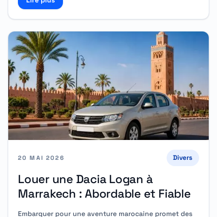
Read more about Offres Spéciales pour les Voyageurs
Divers
20 MAI 2026
Louer une Dacia Logan à
Marrakech : Abordable et Fiable
Embarquer pour une aventure marocaine promet des