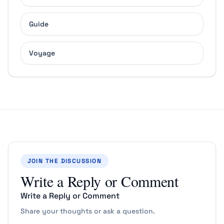
Guide
Voyage
JOIN THE DISCUSSION
Write a Reply or Comment
Write a Reply or Comment
Share your thoughts or ask a question.