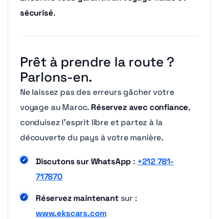
sécurisé
.
Prêt à prendre la route ?
Parlons-en.
Ne laissez pas des erreurs gâcher votre
voyage au Maroc.
Réservez avec confiance
,
conduisez l’esprit libre et partez à la
découverte du pays à votre manière.
Discutons sur WhatsApp
:
+212 781-
717870
Réservez maintenant
sur :
www.ekscars.com