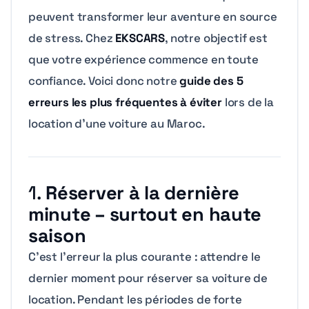
peuvent transformer leur aventure en source
de stress. Chez
EKSCARS
, notre objectif est
que votre expérience commence en toute
confiance. Voici donc notre
guide des 5
erreurs les plus fréquentes à éviter
lors de la
location d’une voiture au Maroc.
1.
Réserver à la dernière
minute – surtout en haute
saison
C’est l’erreur la plus courante : attendre le
dernier moment pour réserver sa voiture de
location. Pendant les périodes de forte