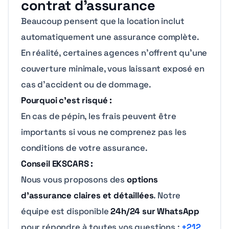
contrat d’assurance
Beaucoup pensent que la location inclut
automatiquement une assurance complète.
En réalité, certaines agences n’offrent qu’une
couverture minimale, vous laissant exposé en
cas d’accident ou de dommage.
Pourquoi c’est risqué :
En cas de pépin, les frais peuvent être
importants si vous ne comprenez pas les
conditions de votre assurance.
Conseil EKSCARS :
Nous vous proposons des
options
d’assurance claires et détaillées
. Notre
équipe est disponible
24h/24 sur WhatsApp
pour répondre à toutes vos questions :
+212