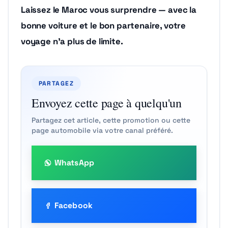
Laissez le Maroc vous surprendre — avec la
bonne voiture et le bon partenaire, votre
voyage n’a plus de limite.
PARTAGEZ
Envoyez cette page à quelqu'un
Partagez cet article, cette promotion ou cette
page automobile via votre canal préféré.
WhatsApp
Facebook