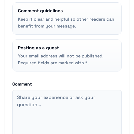
Comment guidelines
Keep it clear and helpful so other readers can
benefit from your message.
Posting as a guest
Your email address will not be published.
Required fields are marked with *.
Comment