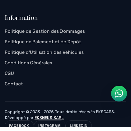
Information
Politique de Gestion des Dommages
Politique de Paiement et de Dépôt
Politique d’Utilisation des Véhicules
Conditions Générales
CGU
Contact
Copyright © 2023 - 2026 Tous droits réservés EKSCARS.
Développé par
EKSNEKS SARL
FACEBOOK
INSTAGRAM
LINKEDIN