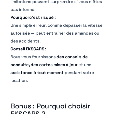
limitations peuvent surprendre si vous n’êtes
pas informé.
Pourquoi c’est risqué :
Une simple erreur, comme dépasser la vitesse
autorisée — peut entraîner des amendes ou
des accidents.
Conseil EKSCARS :
Nous vous fournissons
des conseils de
conduite, des cartes mises à jour
et une
assistance à tout moment
pendant votre
location.
Bonus : Pourquoi choisir
EKSCARS ?