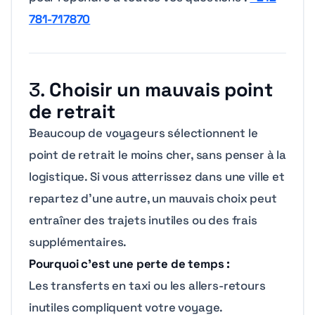
781-717870
3.
Choisir un mauvais point
de retrait
Beaucoup de voyageurs sélectionnent le
point de retrait le moins cher, sans penser à la
logistique. Si vous atterrissez dans une ville et
repartez d’une autre, un mauvais choix peut
entraîner des trajets inutiles ou des frais
supplémentaires.
Pourquoi c’est une perte de temps :
Les transferts en taxi ou les allers-retours
inutiles compliquent votre voyage.