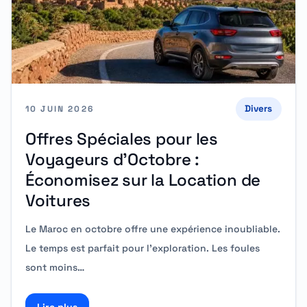
Divers
10 JUIN 2026
Offres Spéciales pour les
Voyageurs d’Octobre :
Économisez sur la Location de
Voitures
Le Maroc en octobre offre une expérience inoubliable.
Le temps est parfait pour l’exploration. Les foules
sont moins…
Lire plus