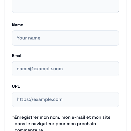
Name
Email
URL
Enregistrer mon nom, mon e-mail et mon site
dans le navigateur pour mon prochain
commentaire.