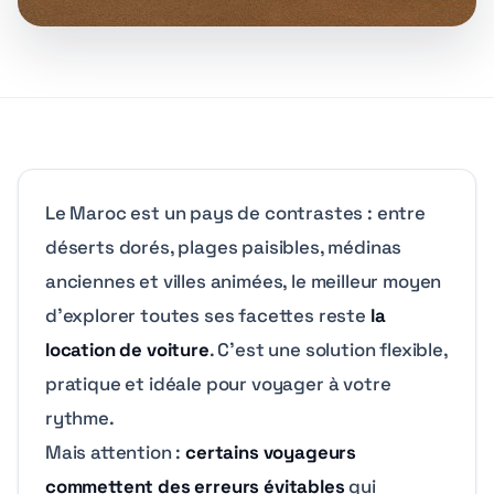
Le Maroc est un pays de contrastes : entre
déserts dorés, plages paisibles, médinas
anciennes et villes animées, le meilleur moyen
d’explorer toutes ses facettes reste
la
location de voiture
. C’est une solution flexible,
pratique et idéale pour voyager à votre
rythme.
Mais attention :
certains voyageurs
commettent des erreurs évitables
qui