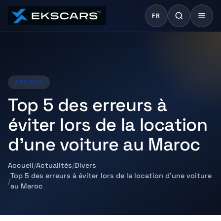
FR
ARTICLE
Top 5 des erreurs à
éviter lors de la location
d’une voiture au Maroc
Accueil
Actualités
Divers
Top 5 des erreurs à éviter lors de la location d’une voiture
au Maroc