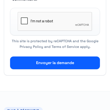
This site is protected by reCAPTCHA and the Google
Privacy Policy
and
Terms of Service
apply.
Envoyer la demande